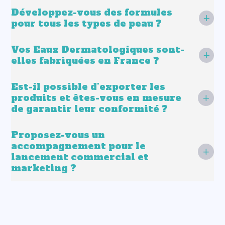
Développez-vous des formules
pour tous les types de peau ?
Vos Eaux Dermatologiques sont-
elles fabriquées en France ?
Est-il possible d’exporter les
produits et êtes-vous en mesure
de garantir leur conformité ?
Proposez-vous un
accompagnement pour le
lancement commercial et
marketing ?