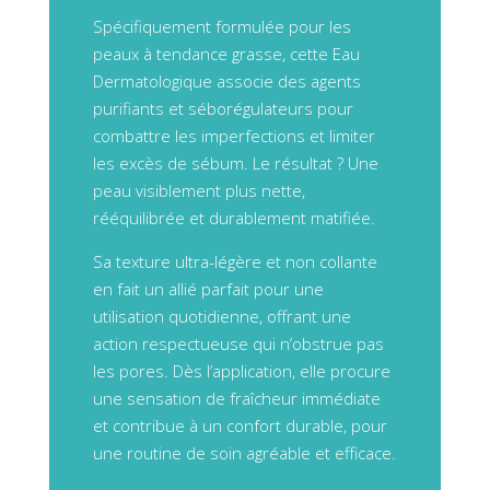
Spécifiquement formulée pour les
peaux à tendance grasse, cette Eau
Dermatologique associe des agents
purifiants et séborégulateurs pour
combattre les imperfections et limiter
les excès de sébum. Le résultat ? Une
peau visiblement plus nette,
rééquilibrée et durablement matifiée.
Sa texture ultra-légère et non collante
en fait un allié parfait pour une
utilisation quotidienne, offrant une
action respectueuse qui n’obstrue pas
les pores. Dès l’application, elle procure
une sensation de fraîcheur immédiate
et contribue à un confort durable, pour
une routine de soin agréable et efficace.