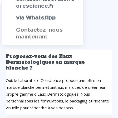

orescience.fr
via WhatsApp
Contactez-nous
maintenant
Proposez-vous des Eaux
Dermatologiques en marque
blanche ?
Oui, le Laboratoire Orescience propose une offre en
marque blanche permettant aux marques de créer leur
propre gamme d’Eaux Dermatologiques. Nous
personnalisons les formulations, le packaging et l’identité
visuelle pour répondre à vos besoins.