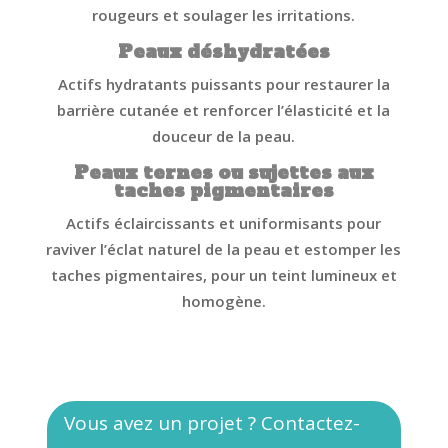
rougeurs et soulager les irritations.
Peaux déshydratées
Actifs hydratants puissants pour restaurer la
barrière cutanée et renforcer l’élasticité et la
douceur de la peau.
Peaux ternes ou sujettes aux
taches pigmentaires
Actifs éclaircissants et uniformisants pour
raviver l’éclat naturel de la peau et estomper les
taches pigmentaires, pour un teint lumineux et
homogène.
Vous avez un projet ? Contactez-