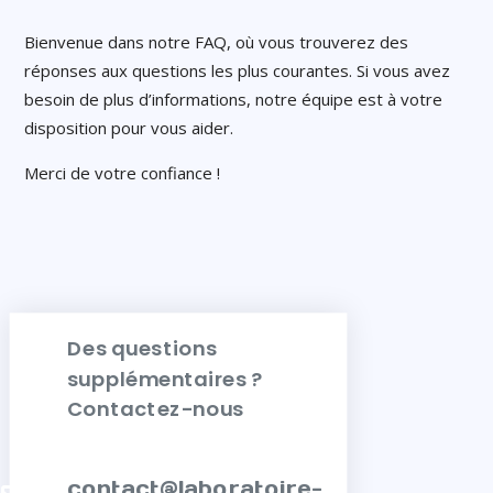
Bienvenue dans notre FAQ, où vous trouverez des
réponses aux questions les plus courantes. Si vous avez
besoin de plus d’informations, notre équipe est à votre
disposition pour vous aider.
Merci de votre confiance !
Des questions
supplémentaires ?
Contactez-nous
contact@laboratoire-