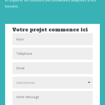
besoins.
Votre projet commence ici