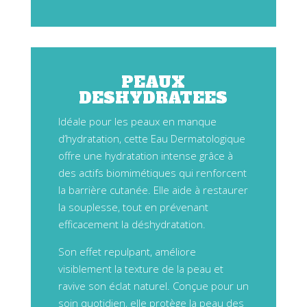
PEAUX
DESHYDRATEES
Idéale pour les peaux en manque
d’hydratation, cette Eau Dermatologique
offre une hydratation intense grâce à
des actifs biomimétiques qui renforcent
la barrière cutanée. Elle aide à restaurer
la souplesse, tout en prévenant
efficacement la déshydratation.
Son effet repulpant, améliore
visiblement la texture de la peau et
ravive son éclat naturel. Conçue pour un
soin quotidien, elle protège la peau des