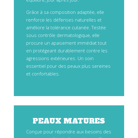
Grâce à sa composition adaptée, elle
renforce les défenses naturelles et
améliore la tolérance cutanée. Testée
sous contrôle dermatologique, elle
procure un apaisement immédiat tout
en protégeant durablement contre les
agressions extérieures. Un soin
essentiel pour des peaux plus sereines
et confortables.
PEAUX MATURES
Conçue pour répondre aux besoins des