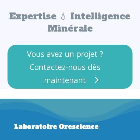
Expertise 💧 Intelligence
Minérale
Vous avez un projet ?
Contactez-nous dès
maintenant
Laboratoire Orescience