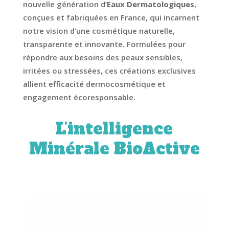
nouvelle génération d’
Eaux Dermatologiques
,
conçues et fabriquées en France, qui incarnent
notre vision d’une cosmétique naturelle,
transparente et innovante. Formulées pour
répondre aux besoins des peaux sensibles,
irritées ou stressées, ces créations exclusives
allient efficacité dermocosmétique et
engagement écoresponsable.
L’intelligence
Minérale BioActive