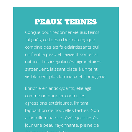
PEAUX TERNES
Conçue pour redonner vie aux teints
fatigués, cette Eau Dermatologique
combine des actifs éclaircissants qui
unifient la peau et ravivent son éclat
naturel. Les irrégularités pigmentaires
s’atténuent, laissant place à un teint
visiblement plus lumineux et homogène.
Enrichie en antioxydants, elle agit
comme un bouclier contre les
agressions extérieures, limitant
l’apparition de nouvelles taches. Son
action illuminatrice révèle jour après
jour une peau rayonnante, pleine de