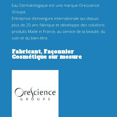
Eau Dermatologique est une marque Orescience
Groupe.
Entreprise d’envergure internationale qui depuis
plus de 20 ans fabrique et développe des solutions
produits Made in France, au service de la beauté, du
soin et du bien-être.
Fabricant, Façonnier
Cosmétique sur mesure