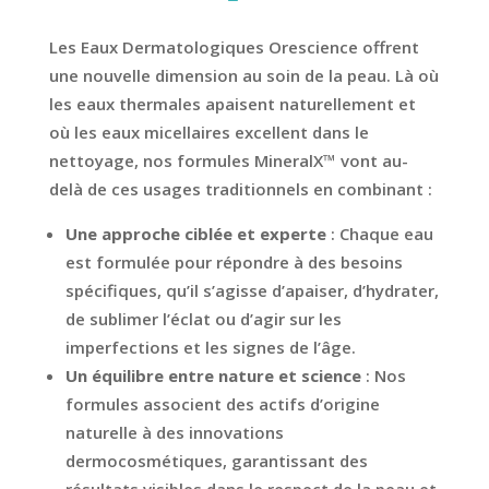
Les Eaux Dermatologiques Orescience offrent
une nouvelle dimension au soin de la peau. Là où
les eaux thermales apaisent naturellement et
où les eaux micellaires excellent dans le
nettoyage, nos formules MineralX™ vont au-
delà de ces usages traditionnels en combinant :
Une approche ciblée et experte
: Chaque eau
est formulée pour répondre à des besoins
spécifiques, qu’il s’agisse d’apaiser, d’hydrater,
de sublimer l’éclat ou d’agir sur les
imperfections et les signes de l’âge.
Un équilibre entre nature et science
: Nos
formules associent des actifs d’origine
naturelle à des innovations
dermocosmétiques, garantissant des