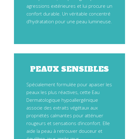
agressions extérieures et lui procure un
confort durable. Un véritable concentré
d’hydratation pour une peau lumineuse.
PEAUX SENSIBLES
Spécialement formulée pour apaiser les
peaux les plus réactives, cette Eau
Dermatologique hypoallergénique
associe des extraits végétaux aux
propriétés calmantes pour atténuer
rougeurs et sensations d’inconfort. Elle
aide la peau à retrouver douceur et
équilibre, jour après jour.