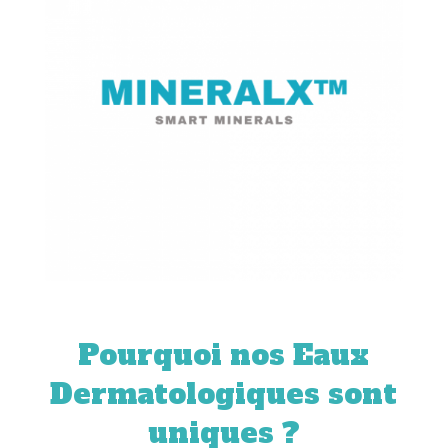
Pourquoi nos Eaux
Dermatologiques sont
uniques ?