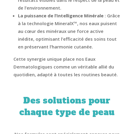
résultats visibles dans le respect de la peau et
de l’environnement.
La puissance de l’Intelligence Minérale
: Grâce
à la technologie MineralX™, nos eaux puisent
au cœur des minéraux une force active
inédite, optimisant l’efficacité des soins tout
en préservant l’harmonie cutanée.
Cette synergie unique place nos Eaux
Dermatologiques comme un véritable allié du
quotidien, adapté à toutes les routines beauté.
Des solutions pour
chaque type de peau