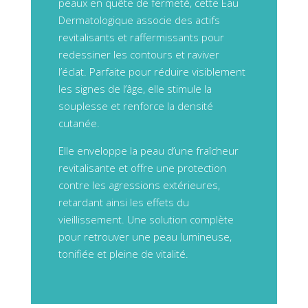
peaux en quête de fermeté, cette Eau
Dermatologique associe des actifs
revitalisants et raffermissants pour
redessiner les contours et raviver
l’éclat. Parfaite pour réduire visiblement
les signes de l’âge, elle stimule la
souplesse et renforce la densité
cutanée.
Elle enveloppe la peau d’une fraîcheur
revitalisante et offre une protection
contre les agressions extérieures,
retardant ainsi les effets du
vieillissement. Une solution complète
pour retrouver une peau lumineuse,
tonifiée et pleine de vitalité.