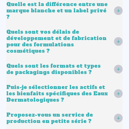
Quelle est la différence entre une
marque blanche et un label privé
?
Quels sont vos délais de
développement et de fabrication
pour des formulations
cosmétiques ?
Quels sont les formats et types
de packagings disponibles ?
Puis-je sélectionner les actifs et
les bienfaits spécifiques des Eaux
Dermatologiques ?
Proposez-vous un service de
production en petite série ?