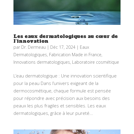
Les eaux dermatologiques au cœur de
l’innovation
par
Dr. Dermeau
|
Déc 17, 2024
|
Eaux
Dermatologiques
,
Fabrication Made in France
,
Innovations dermatologiques
,
Laboratoire cosmétique
L’eau dermatologique : Une innovation scientifique
pour la peau Dans l’univers exigeant de la
dermocosmétique, chaque formule est pensée
pour répondre avec précision aux besoins des
peaux les plus fragiles et sensibles. Les eaux
dermatologiques, grâce à leur pureté...