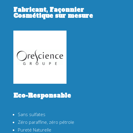
Fabricant, Façonnier
Cosmétique sur mesure
Eco-Responsable
Sans sulfates
Zéro paraffine, zéro pétrole
Pureté Naturelle