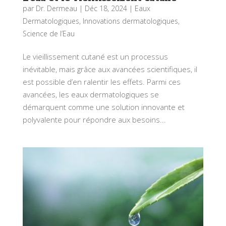
par
Dr. Dermeau
|
Déc 18, 2024
|
Eaux
Dermatologiques
,
Innovations dermatologiques
,
Science de l’Eau
Le vieillissement cutané est un processus
inévitable, mais grâce aux avancées scientifiques, il
est possible d’en ralentir les effets. Parmi ces
avancées, les eaux dermatologiques se
démarquent comme une solution innovante et
polyvalente pour répondre aux besoins...