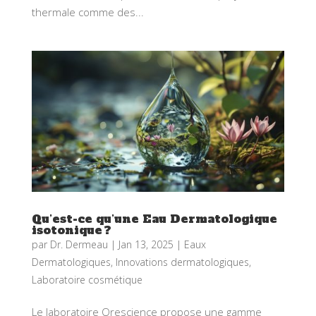
thermale comme des...
Qu’est-ce qu’une Eau Dermatologique
isotonique ?
par
Dr. Dermeau
|
Jan 13, 2025
|
Eaux
Dermatologiques
,
Innovations dermatologiques
,
Laboratoire cosmétique
Le laboratoire Orescience propose une gamme