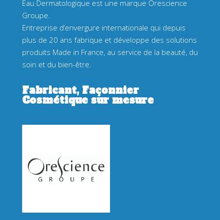
Eau Dermatologique est une marque Orescience
Groupe.
Entreprise d’envergure internationale qui depuis
plus de 20 ans fabrique et développe des solutions
produits Made in France, au service de la beauté, du
soin et du bien-être.
Fabricant, Façonnier
Cosmétique sur mesure