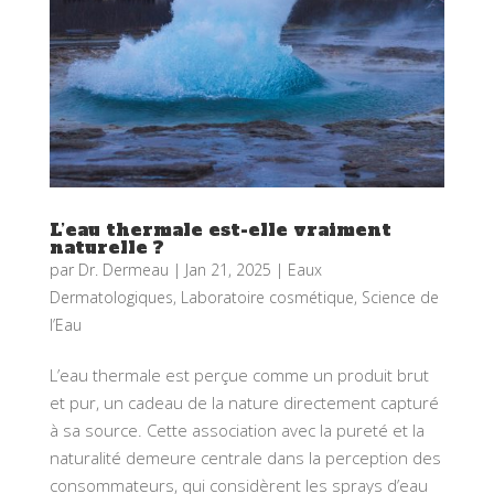
L’eau thermale est-elle vraiment
naturelle ?
par
Dr. Dermeau
|
Jan 21, 2025
|
Eaux
Dermatologiques
,
Laboratoire cosmétique
,
Science de
l’Eau
L’eau thermale est perçue comme un produit brut
et pur, un cadeau de la nature directement capturé
à sa source. Cette association avec la pureté et la
naturalité demeure centrale dans la perception des
consommateurs, qui considèrent les sprays d’eau