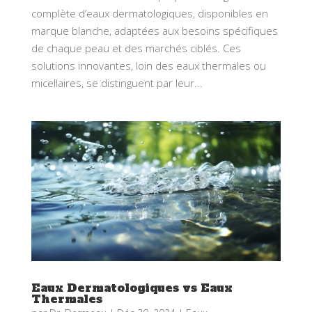
complète d’eaux dermatologiques, disponibles en
marque blanche, adaptées aux besoins spécifiques
de chaque peau et des marchés ciblés. Ces
solutions innovantes, loin des eaux thermales ou
micellaires, se distinguent par leur...
Eaux Dermatologiques vs Eaux
Thermales