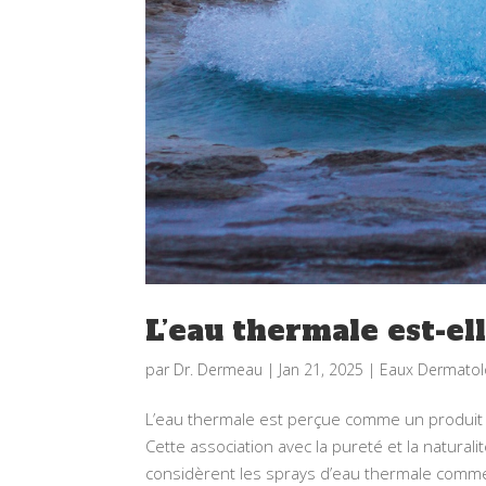
L’eau thermale est-el
par
Dr. Dermeau
|
Jan 21, 2025
|
Eaux Dermatol
L’eau thermale est perçue comme un produit b
Cette association avec la pureté et la natur
considèrent les sprays d’eau thermale comme