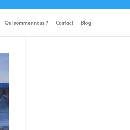
Qui sommes nous ?
Contact
Blog