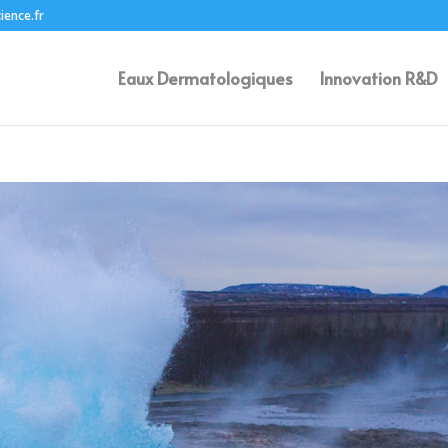
ience.fr
Eaux Dermatologiques
Innovation R&D